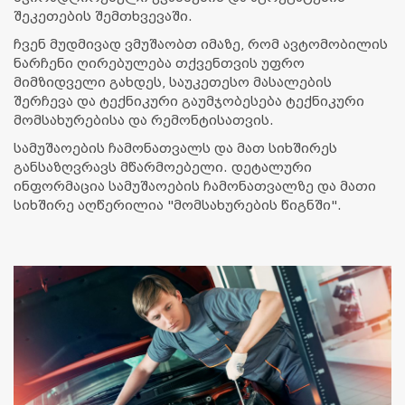
შეკეთების შემთხვევაში.
ჩვენ მუდმივად ვმუშაობთ იმაზე, რომ ავტომობილის
ნარჩენი ღირებულება თქვენთვის უფრო
მიმზიდველი გახდეს, საუკეთესო მასალების
შერჩევა და ტექნიკური გაუმჯობესება ტექნიკური
მომსახურებისა და რემონტისათვის.
სამუშაოების ჩამონათვალს და მათ სიხშირეს
განსაზღვრავს მწარმოებელი. დეტალური
ინფორმაცია სამუშაოების ჩამონათვალზე და მათი
სიხშირე აღწერილია "მომსახურების წიგნში".