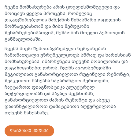
ჩვენი მომსახურება არის ყოვლისმომცველი და
მოიცავს ყველა პროცესს, რომელიც
დაკავშირებულია მანქანის წინასწარი გაყიდვის
მომზადებასთან და მისი შემდგომი
შენარჩუნებისათვის, მუშაობის მთელი პერიოდის
განმავლობაში.
ჩვენს მიერ შემოთავაზებული სერვისების
ჩამონათვალი უზრუნველყოფს სწრაფ და ხარისხიან
მომსახურებას, ინარჩუნებს თქვენს მობილობას და
დაგაზოგინებთ დროს. ჩვენს ავტოსერვისში
შეგიძლიათ განახორციელოთ რუტინული რემონტი,
შეაკეთოთ მანქანა საგარანტიო პერიოდში,
ჩაუტაროთ დიაგნოსტიკა ელექტრულ
აღჭურვილობას და სავალ მექანიზმს,
განახორციელოთ ძარის რემონტი და ასევე
დააინსტალიროთ დამატებითი აღჭურვილობა
თქვენს მანქანაზე.
ᲓᲐᲒᲕᲘᲡᲕᲘ ᲙᲘᲗᲮᲕᲐ