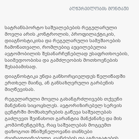
ᲐᲦᲭᲣᲠᲕᲘᲚᲝᲑᲘᲡ ᲛᲝᲜᲢᲐᲟᲘ
სატრანსპორტო საშუალებების რეგულარული
მოვლა არის კონტროლის, პროფილაქტიკის,
დიაგნოსტიკისა და რეგულარული სამუშაოების
ჩამონათვალი, რომლებიც აუცილებელია
ავტომობილის შესანარჩუნებლად უსაფრთხოების,
საიმედოობისა და გამძლეობის მოთხოვნების
შესაბამისად.
დიაგნოსტიკა უნდა განხორციელდეს წელიწადში
ერთხელ მაინც, ან განსაზღვრული გარბენის
მიღწევისას.
რეგულარული მოვლა გახანგრძლივებს თქვენი
მანქანის სიცოცხლეს. ავტორიზირებულ სერვის
ცენტრში მომსახურების გაწევა საშუალებას
გაძლევთ შეინახოთ გარანტია მანქანაზე და მის
კომპონენტებზე, რაც საშუალებას მოგცემთ
დაზოგოთ მნიშვნელოვანი თანხები
ძვირადღირებული კვანძების და აგრეგატების